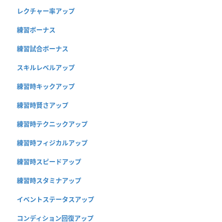
レクチャー率アップ
練習ボーナス
練習試合ボーナス
スキルレベルアップ
練習時キックアップ
練習時賢さアップ
練習時テクニックアップ
練習時フィジカルアップ
練習時スピードアップ
練習時スタミナアップ
イベントステータスアップ
コンディション回復アップ