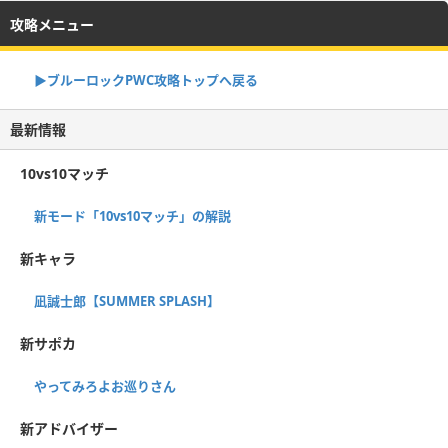
攻略メニュー
▶︎ブルーロックPWC攻略トップへ戻る
最新情報
10vs10マッチ
新モード「10vs10マッチ」の解説
新キャラ
凪誠士郎【SUMMER SPLASH】
新サポカ
やってみろよお巡りさん
新アドバイザー