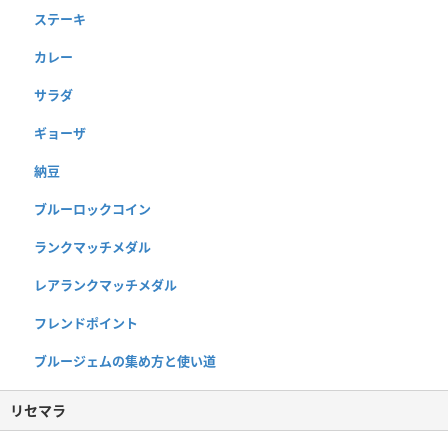
ステーキ
カレー
サラダ
ギョーザ
納豆
ブルーロックコイン
ランクマッチメダル
レアランクマッチメダル
フレンドポイント
ブルージェムの集め方と使い道
リセマラ