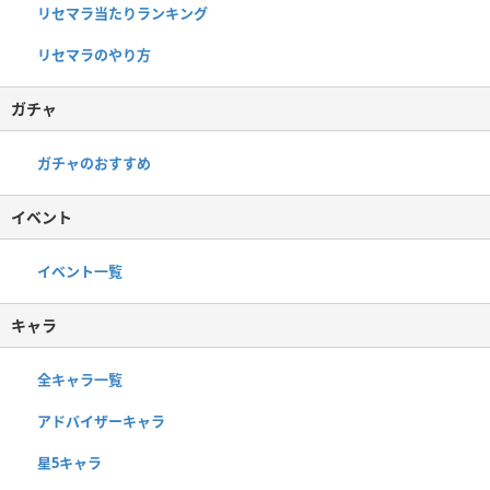
リセマラ当たりランキング
リセマラのやり方
ガチャ
ガチャのおすすめ
イベント
イベント一覧
キャラ
全キャラ一覧
アドバイザーキャラ
星5キャラ