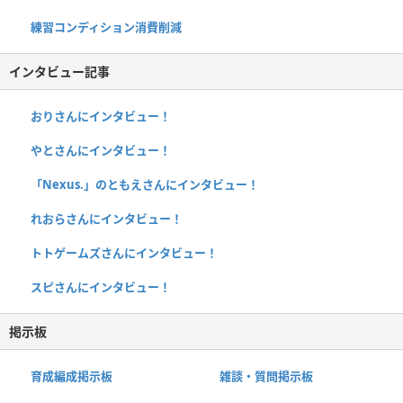
練習コンディション消費削減
インタビュー記事
おりさんにインタビュー！
やとさんにインタビュー！
「Nexus.」のともえさんにインタビュー！
れおらさんにインタビュー！
トトゲームズさんにインタビュー！
スピさんにインタビュー！
掲示板
育成編成掲示板
雑談・質問掲示板