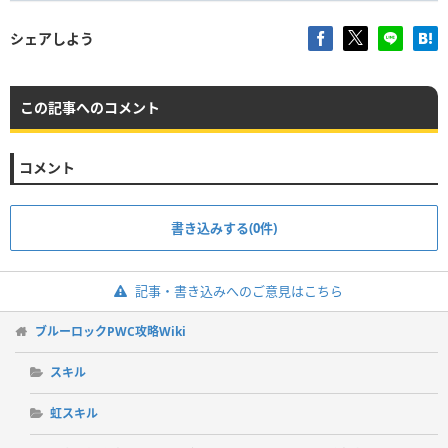
シェアしよう
この記事へのコメント
コメント
書き込みする(0件)
記事・書き込みへのご意見はこちら
ブルーロックPWC攻略Wiki
スキル
虹スキル