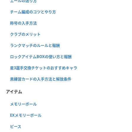
エールの送り方
チーム編成のコツとやり方
称号の入手方法
クラブのメリット
ランクマッチのルールと報酬
ロックアイテムBOXの使い方と報酬
星3選手交換チケットのおすすめキャラ
黒練習カードの入手方法と解放条件
アイテム
メモリーボール
EXメモリーボール
ピース