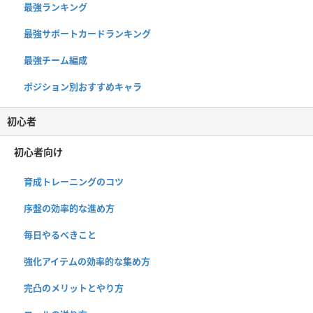
最強ランキング
最強サポートカードランキング
最強チーム編成
ポジション別おすすめキャラ
初心者
初心者向け
育成トレーニングのコツ
序盤の効率的な進め方
毎日やるべきこと
強化アイテムの効率的な集め方
完凸のメリットとやり方