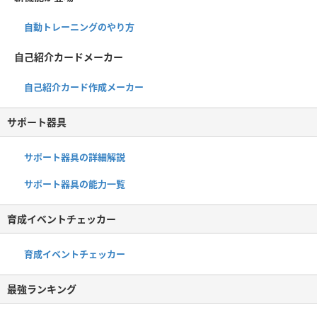
自動トレーニングのやり方
自己紹介カードメーカー
自己紹介カード作成メーカー
サポート器具
サポート器具の詳細解説
サポート器具の能力一覧
育成イベントチェッカー
育成イベントチェッカー
最強ランキング