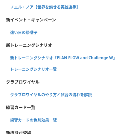
ノエル・ノア【世界を魅せる英雄選手】
新イベント・キャンペーン
遠い日の祭囃子
新トレーニングシナリオ
新トレーニングシナリオ「PLAN FLOW and Challenge W」
トレーニングシナリオ一覧
クラブロワイヤル
クラブロワイヤルのやり方と試合の流れを解説
練習カード一覧
練習カードの色別効果一覧
新機能が登場