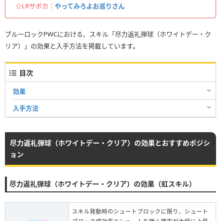
☆LRサポカ：
やってみろよお巡りさん
ブルーロックPWCにおける、スキル「尽力返礼弾球（ホワイトデー・ク
リア）」の効果と入手方法を掲載しています。
目次
効果
入手方法
尽力返礼弾球（ホワイトデー・クリア）の効果とおすすめポジシ
ョン
尽力返礼弾球（ホワイトデー・クリア）の効果（虹スキル）
スキル発動時のシュートブロックに限り、シュート