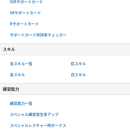
SSRサポートカード
SRサポートカード
Rサポートカード
サポートカード所持率チェッカー
スキル
全スキル一覧
虹スキル
金スキル
白スキル
練習能力
練習能力一覧
スペシャル練習発生率アップ
スペシャルレクチャー時ボーナス