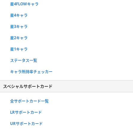
星4FLOWキャラ
星4キャラ
星3キャラ
星2キャラ
星1キャラ
ステータス一覧
キャラ所持率チェッカー
スペシャルサポートカード
全サポートカード一覧
LRサポートカード
URサポートカード