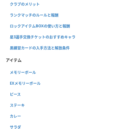
クラブのメリット
ランクマッチのルールと報酬
ロックアイテムBOXの使い方と報酬
星3選手交換チケットのおすすめキャラ
黒練習カードの入手方法と解放条件
アイテム
メモリーボール
EXメモリーボール
ピース
ステーキ
カレー
サラダ