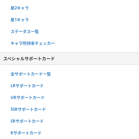
星2キャラ
星1キャラ
ステータス一覧
キャラ所持率チェッカー
スペシャルサポートカード
全サポートカード一覧
LRサポートカード
URサポートカード
SSRサポートカード
SRサポートカード
Rサポートカード