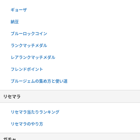
ギョーザ
納豆
ブルーロックコイン
ランクマッチメダル
レアランクマッチメダル
フレンドポイント
ブルージェムの集め方と使い道
リセマラ
リセマラ当たりランキング
リセマラのやり方
ガチャ