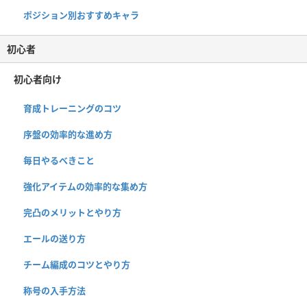
ポジション別おすすめキャラ
初心者
初心者向け
育成トレーニングのコツ
序盤の効率的な進め方
毎日やるべきこと
強化アイテムの効率的な集め方
完凸のメリットとやり方
エールの送り方
チーム編成のコツとやり方
称号の入手方法