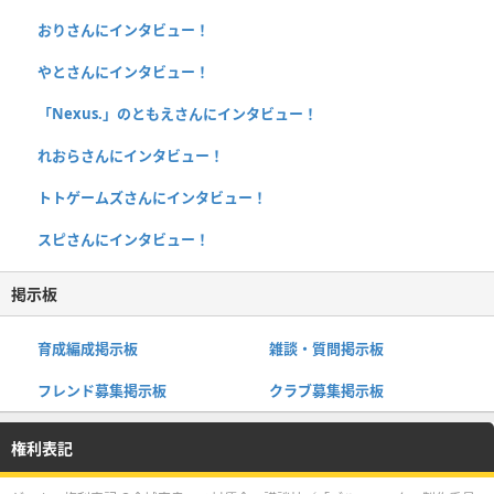
おりさんにインタビュー！
やとさんにインタビュー！
「Nexus.」のともえさんにインタビュー！
れおらさんにインタビュー！
トトゲームズさんにインタビュー！
スピさんにインタビュー！
掲示板
育成編成掲示板
雑談・質問掲示板
フレンド募集掲示板
クラブ募集掲示板
権利表記