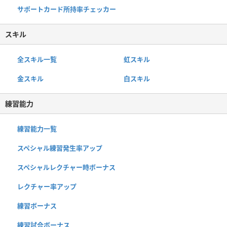
サポートカード所持率チェッカー
スキル
全スキル一覧
虹スキル
金スキル
白スキル
練習能力
練習能力一覧
スペシャル練習発生率アップ
スペシャルレクチャー時ボーナス
レクチャー率アップ
練習ボーナス
練習試合ボーナス