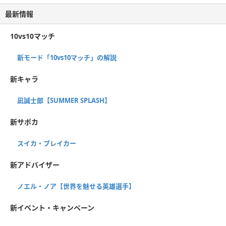
最新情報
10vs10マッチ
新モード「10vs10マッチ」の解説
新キャラ
凪誠士郎【SUMMER SPLASH】
新サポカ
スイカ・ブレイカー
新アドバイザー
ノエル・ノア【世界を魅せる英雄選手】
新イベント・キャンペーン