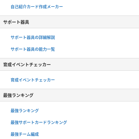
自己紹介カード作成メーカー
サポート器具
サポート器具の詳細解説
サポート器具の能力一覧
育成イベントチェッカー
育成イベントチェッカー
最強ランキング
最強ランキング
最強サポートカードランキング
最強チーム編成