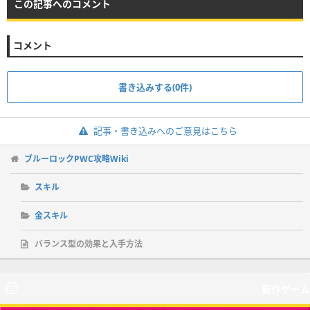
この記事へのコメント
コメント
書き込みする(0件)
記事・書き込みへのご意見はこちら
ブルーロックPWC攻略Wiki
スキル
金スキル
バランス型の効果と入手方法
新作ゲーム