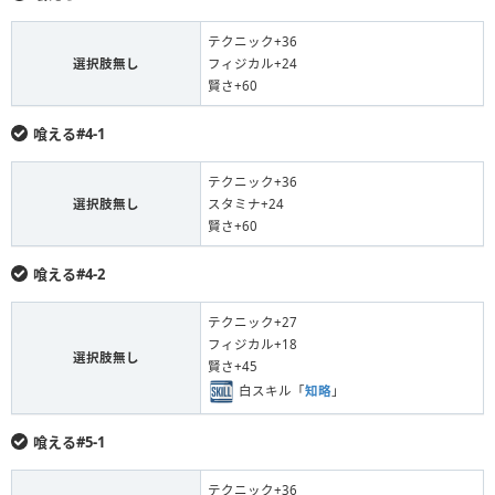
テクニック+36
選択肢無し
フィジカル+24
賢さ+60
喰える#4-1
テクニック+36
選択肢無し
スタミナ+24
賢さ+60
喰える#4-2
テクニック+27
フィジカル+18
選択肢無し
賢さ+45
白スキル「
知略
」
喰える#5-1
テクニック+36