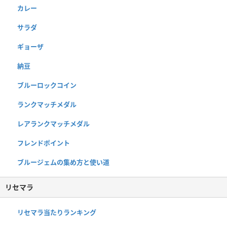
カレー
サラダ
ギョーザ
納豆
ブルーロックコイン
ランクマッチメダル
レアランクマッチメダル
フレンドポイント
ブルージェムの集め方と使い道
リセマラ
リセマラ当たりランキング