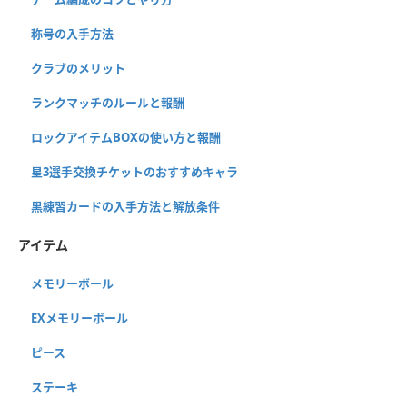
称号の入手方法
クラブのメリット
ランクマッチのルールと報酬
ロックアイテムBOXの使い方と報酬
星3選手交換チケットのおすすめキャラ
黒練習カードの入手方法と解放条件
アイテム
メモリーボール
EXメモリーボール
ピース
ステーキ