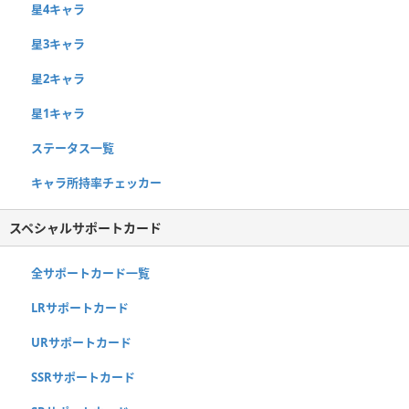
星4キャラ
星3キャラ
星2キャラ
星1キャラ
ステータス一覧
キャラ所持率チェッカー
スペシャルサポートカード
全サポートカード一覧
LRサポートカード
URサポートカード
SSRサポートカード