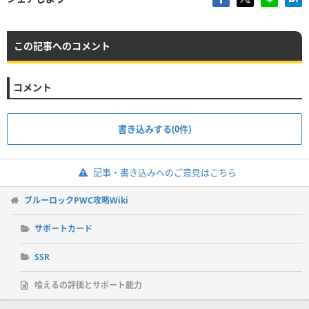
この記事へのコメント
コメント
書き込みする(0件)
記事・書き込みへのご意見はこちら
ブルーロックPWC攻略Wiki
サポートカード
SSR
喰えるの評価とサポート能力