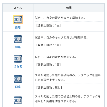
スキル
効果
試合中、自身の賢さが大きく増加する。
【発動上限数：1回】
白眉
試合中、自身のキックと賢さが増加する。
【発動上限数：1回】
知略
試合中、自身の賢さが増加する。
【発動上限数：1回】
切れ者
スキル発動した際の突破時のみ、テクニックを活か
した突破が上手くなる。
幻惑
【発動上限数：無し】
スキル発動した際の突破阻止時のみ、テクニックを
活かした突破を防ぎやすくなる。