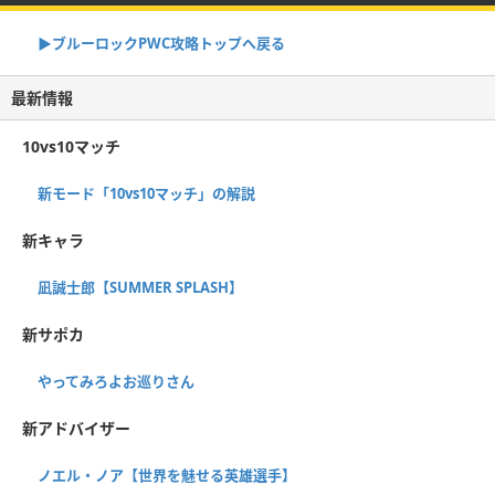
▶︎ブルーロックPWC攻略トップへ戻る
最新情報
10vs10マッチ
新モード「10vs10マッチ」の解説
新キャラ
凪誠士郎【SUMMER SPLASH】
新サポカ
やってみろよお巡りさん
新アドバイザー
ノエル・ノア【世界を魅せる英雄選手】