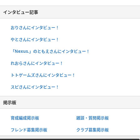
インタビュー記事
おりさんにインタビュー！
やとさんにインタビュー！
「Nexus.」のともえさんにインタビュー！
れおらさんにインタビュー！
トトゲームズさんにインタビュー！
スピさんにインタビュー！
掲示板
育成編成掲示板
雑談・質問掲示板
フレンド募集掲示板
クラブ募集掲示板