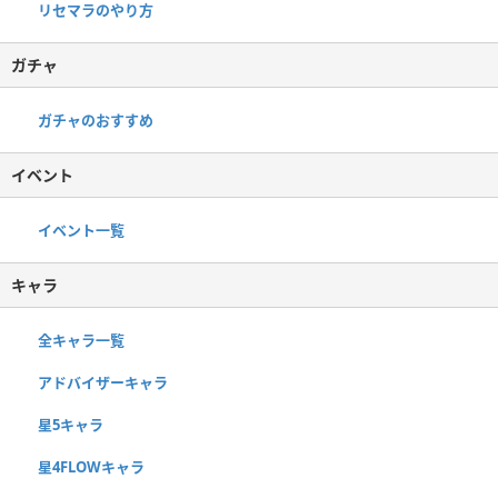
リセマラのやり方
ガチャ
ガチャのおすすめ
イベント
イベント一覧
キャラ
全キャラ一覧
アドバイザーキャラ
星5キャラ
星4FLOWキャラ