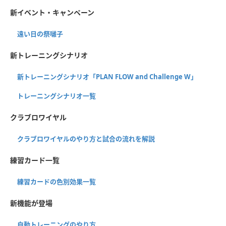
新イベント・キャンペーン
遠い日の祭囃子
新トレーニングシナリオ
新トレーニングシナリオ「PLAN FLOW and Challenge W」
トレーニングシナリオ一覧
クラブロワイヤル
クラブロワイヤルのやり方と試合の流れを解説
練習カード一覧
練習カードの色別効果一覧
新機能が登場
自動トレーニングのやり方