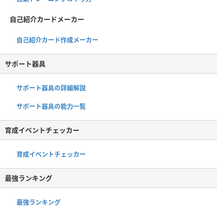
自己紹介カードメーカー
自己紹介カード作成メーカー
サポート器具
サポート器具の詳細解説
サポート器具の能力一覧
育成イベントチェッカー
育成イベントチェッカー
最強ランキング
最強ランキング