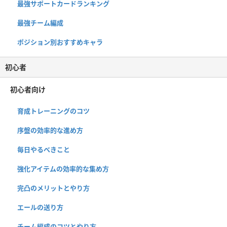
最強サポートカードランキング
最強チーム編成
ポジション別おすすめキャラ
初心者
初心者向け
育成トレーニングのコツ
序盤の効率的な進め方
毎日やるべきこと
強化アイテムの効率的な集め方
完凸のメリットとやり方
エールの送り方
チーム編成のコツとやり方