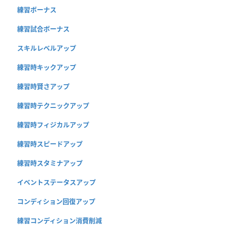
練習ボーナス
練習試合ボーナス
スキルレベルアップ
練習時キックアップ
練習時賢さアップ
練習時テクニックアップ
練習時フィジカルアップ
練習時スピードアップ
練習時スタミナアップ
イベントステータスアップ
コンディション回復アップ
練習コンディション消費削減