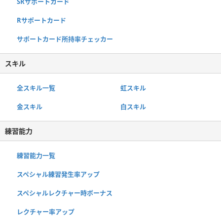
SRサポートカード
Rサポートカード
サポートカード所持率チェッカー
スキル
全スキル一覧
虹スキル
金スキル
白スキル
練習能力
練習能力一覧
スペシャル練習発生率アップ
スペシャルレクチャー時ボーナス
レクチャー率アップ