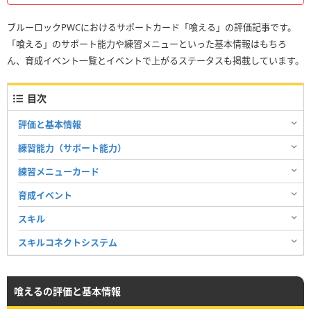
ブルーロックPWCにおけるサポートカード「喰える」の評価記事です。
「喰える」のサポート能力や練習メニューといった基本情報はもちろ
ん、育成イベント一覧とイベントで上がるステータスも掲載しています。
目次
評価と基本情報
練習能力（サポート能力）
練習メニューカード
育成イベント
スキル
スキルコネクトシステム
喰えるの評価と基本情報