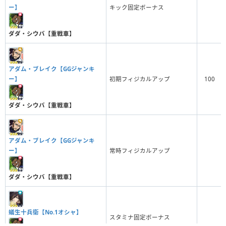
ー】
キック固定ボーナス
ダダ・シウバ【重戦車】
アダム・ブレイク【GGジャンキ
ー】
初期フィジカルアップ
100
ダダ・シウバ【重戦車】
アダム・ブレイク【GGジャンキ
ー】
常時フィジカルアップ
ダダ・シウバ【重戦車】
蟻生十兵衛【No.1オシャ】
スタミナ固定ボーナス