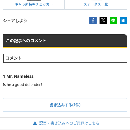
キャラ所持率チェッカー
ステータス一覧
シェアしよう
この記事へのコメント
コメント
1
Mr. Nameless.
Is he a good defender?
書き込みする(1件)
記事・書き込みへのご意見はこちら