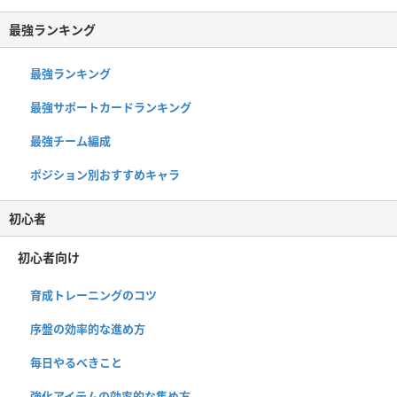
最強ランキング
最強ランキング
最強サポートカードランキング
最強チーム編成
ポジション別おすすめキャラ
初心者
初心者向け
育成トレーニングのコツ
序盤の効率的な進め方
毎日やるべきこと
強化アイテムの効率的な集め方