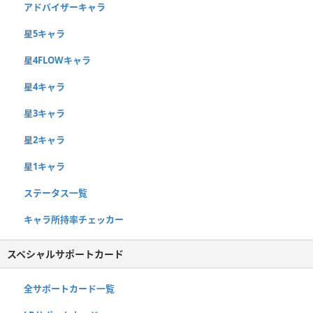
アドバイザーキャラ
星5キャラ
星4FLOWキャラ
星4キャラ
星3キャラ
星2キャラ
星1キャラ
ステータス一覧
キャラ所持率チェッカー
スペシャルサポートカード
全サポートカード一覧