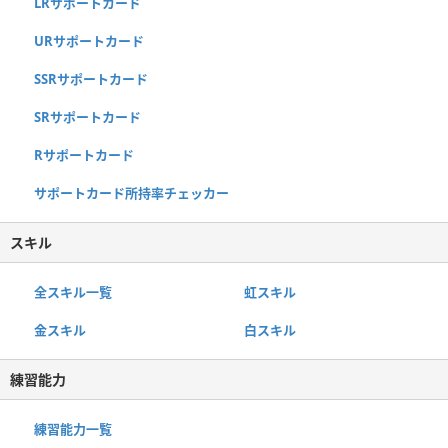
LRサポートカード
URサポートカード
SSRサポートカード
SRサポートカード
Rサポートカード
サポートカード所持率チェッカー
スキル
全スキル一覧
虹スキル
金スキル
白スキル
練習能力
練習能力一覧