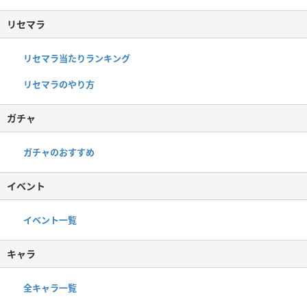
リセマラ
リセマラ当たりランキング
リセマラのやり方
ガチャ
ガチャのおすすめ
イベント
イベント一覧
キャラ
全キャラ一覧