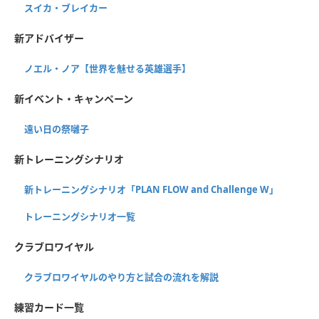
スイカ・ブレイカー
新アドバイザー
ノエル・ノア【世界を魅せる英雄選手】
新イベント・キャンペーン
遠い日の祭囃子
新トレーニングシナリオ
新トレーニングシナリオ「PLAN FLOW and Challenge W」
トレーニングシナリオ一覧
クラブロワイヤル
クラブロワイヤルのやり方と試合の流れを解説
練習カード一覧