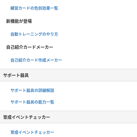
練習カードの色別効果一覧
新機能が登場
自動トレーニングのやり方
自己紹介カードメーカー
自己紹介カード作成メーカー
サポート器具
サポート器具の詳細解説
サポート器具の能力一覧
育成イベントチェッカー
育成イベントチェッカー