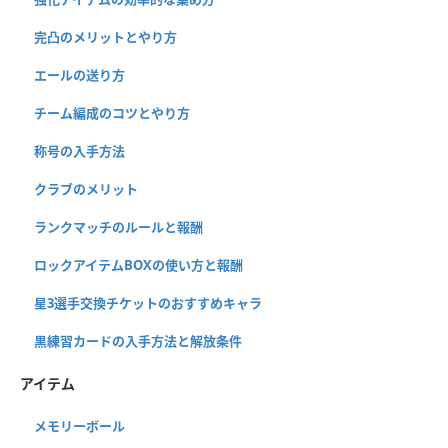
完凸のメリットとやり方
エールの送り方
チーム編成のコツとやり方
称号の入手方法
クラブのメリット
ランクマッチのルールと報酬
ロックアイテムBOXの使い方と報酬
星3選手交換チケットのおすすめキャラ
黒練習カードの入手方法と解放条件
アイテム
メモリーボール