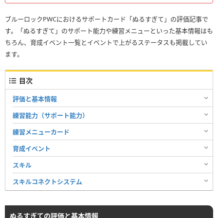
ブルーロックPWCにおけるサポートカード「ぬるすぎて」の評価記事で
す。「ぬるすぎて」のサポート能力や練習メニューといった基本情報はも
ちろん、育成イベント一覧とイベントで上がるステータスも掲載してい
ます。
目次
評価と基本情報
練習能力（サポート能力）
練習メニューカード
育成イベント
スキル
スキルコネクトシステム
ぬるすぎての評価と基本情報