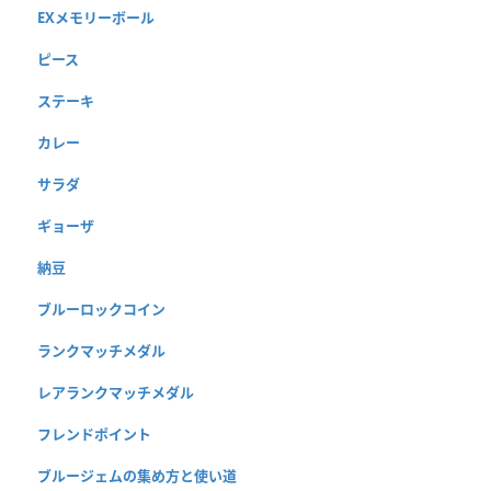
EXメモリーボール
ピース
ステーキ
カレー
サラダ
ギョーザ
納豆
ブルーロックコイン
ランクマッチメダル
レアランクマッチメダル
フレンドポイント
ブルージェムの集め方と使い道