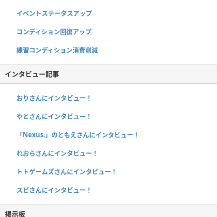
イベントステータスアップ
コンディション回復アップ
練習コンディション消費削減
インタビュー記事
おりさんにインタビュー！
やとさんにインタビュー！
「Nexus.」のともえさんにインタビュー！
れおらさんにインタビュー！
トトゲームズさんにインタビュー！
スピさんにインタビュー！
掲示板