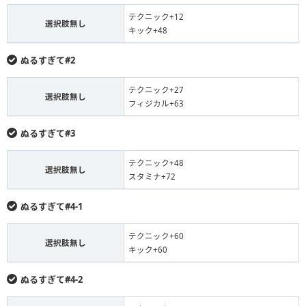
テクニック+12
選択肢無し
キック+48
ぬるすぎて#2
テクニック+27
選択肢無し
フィジカル+63
ぬるすぎて#3
テクニック+48
選択肢無し
スタミナ+72
ぬるすぎて#4-1
テクニック+60
選択肢無し
キック+60
ぬるすぎて#4-2