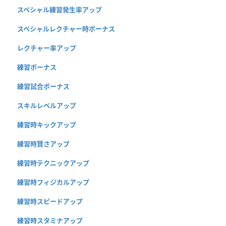
スペシャル練習発生率アップ
スペシャルレクチャー時ボーナス
レクチャー率アップ
練習ボーナス
練習試合ボーナス
スキルレベルアップ
練習時キックアップ
練習時賢さアップ
練習時テクニックアップ
練習時フィジカルアップ
練習時スピードアップ
練習時スタミナアップ