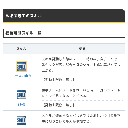
ぬるすぎてのスキル
獲得可能スキル一覧
スキル
効果
スキル発動した際のシュート時のみ、自チームで一
番キックが高い場合自身のシュート成功率がとても
上がる。
エースの自覚
【発動上限数：無し】
相手チームにリードされている時、自身のシュート
レンジが長くなることがある。
打破
【発動上限数：無し】
スキルが発動するとパスを受けたあと、今回の攻撃
中に限り自身の能力が増加する。