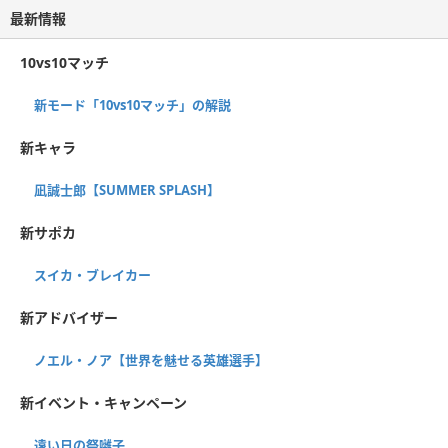
最新情報
10vs10マッチ
新モード「10vs10マッチ」の解説
新キャラ
凪誠士郎【SUMMER SPLASH】
新サポカ
スイカ・ブレイカー
新アドバイザー
ノエル・ノア【世界を魅せる英雄選手】
新イベント・キャンペーン
遠い日の祭囃子