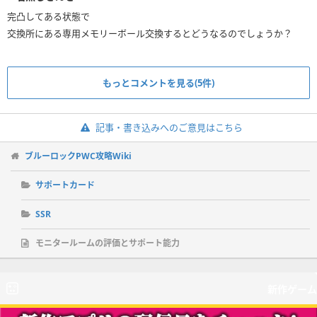
完凸してある状態で
交換所にある専用メモリーボール交換するとどうなるのでしょうか？
もっとコメントを見る(5件)
記事・書き込みへのご意見はこちら
ブルーロックPWC攻略Wiki
サポートカード
SSR
モニタールームの評価とサポート能力
新作ゲーム