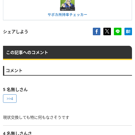
サポカ所持率チェッカー
シェアしよう
この記事へのコメント
コメント
5
名無しさん
>>4
現状交換しても特に何もなさそうです
4
名無しさんさ