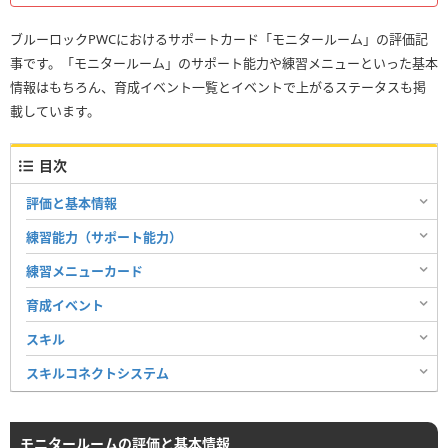
ブルーロックPWCにおけるサポートカード「モニタールーム」の評価記
事です。「モニタールーム」のサポート能力や練習メニューといった基本
情報はもちろん、育成イベント一覧とイベントで上がるステータスも掲
載しています。
目次
評価と基本情報
練習能力（サポート能力）
練習メニューカード
育成イベント
スキル
スキルコネクトシステム
モニタールームの評価と基本情報