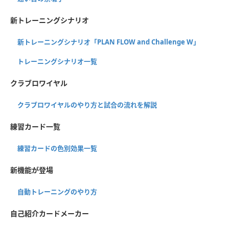
新トレーニングシナリオ
新トレーニングシナリオ「PLAN FLOW and Challenge W」
トレーニングシナリオ一覧
クラブロワイヤル
クラブロワイヤルのやり方と試合の流れを解説
練習カード一覧
練習カードの色別効果一覧
新機能が登場
自動トレーニングのやり方
自己紹介カードメーカー