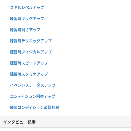
スキルレベルアップ
練習時キックアップ
練習時賢さアップ
練習時テクニックアップ
練習時フィジカルアップ
練習時スピードアップ
練習時スタミナアップ
イベントステータスアップ
コンディション回復アップ
練習コンディション消費削減
インタビュー記事