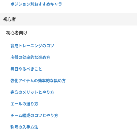
ポジション別おすすめキャラ
初心者
初心者向け
育成トレーニングのコツ
序盤の効率的な進め方
毎日やるべきこと
強化アイテムの効率的な集め方
完凸のメリットとやり方
エールの送り方
チーム編成のコツとやり方
称号の入手方法