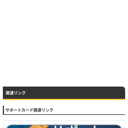
関連リンク
サポートカード関連リンク