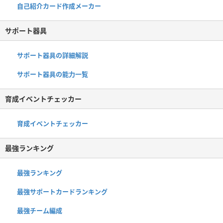
自己紹介カード作成メーカー
サポート器具
サポート器具の詳細解説
サポート器具の能力一覧
育成イベントチェッカー
育成イベントチェッカー
最強ランキング
最強ランキング
最強サポートカードランキング
最強チーム編成