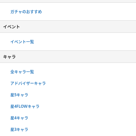
ガチャのおすすめ
イベント
イベント一覧
キャラ
全キャラ一覧
アドバイザーキャラ
星5キャラ
星4FLOWキャラ
星4キャラ
星3キャラ