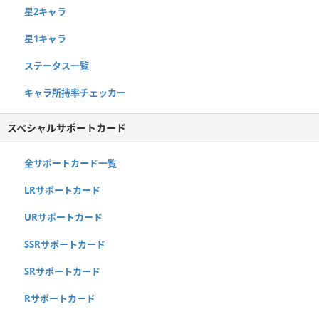
星2キャラ
星1キャラ
ステータス一覧
キャラ所持率チェッカー
スペシャルサポートカード
全サポートカード一覧
LRサポートカード
URサポートカード
SSRサポートカード
SRサポートカード
Rサポートカード