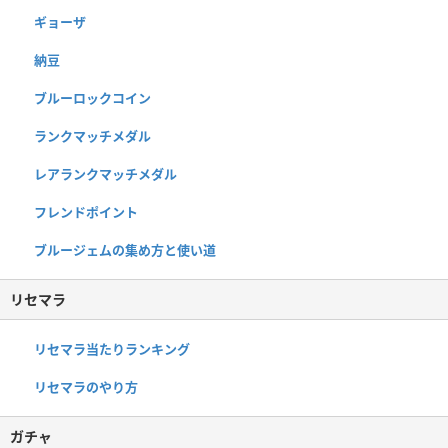
ギョーザ
納豆
ブルーロックコイン
ランクマッチメダル
レアランクマッチメダル
フレンドポイント
ブルージェムの集め方と使い道
リセマラ
リセマラ当たりランキング
リセマラのやり方
ガチャ