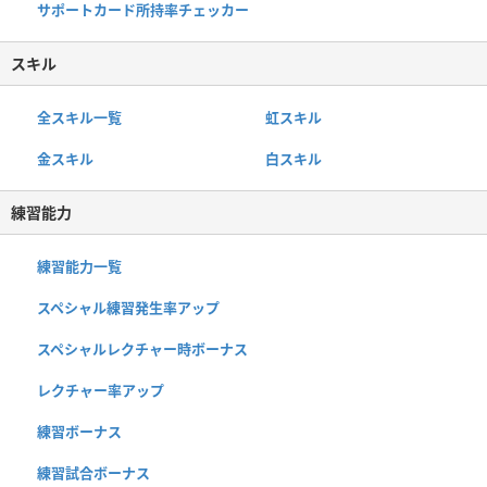
サポートカード所持率チェッカー
スキル
全スキル一覧
虹スキル
金スキル
白スキル
練習能力
練習能力一覧
スペシャル練習発生率アップ
スペシャルレクチャー時ボーナス
レクチャー率アップ
練習ボーナス
練習試合ボーナス