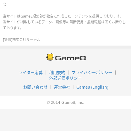
会
当サイトはGame8編集部が独自に作成したコンテンツを提供しております。
当サイトが掲載しているデータ、画像等の無断使用・無断転載は固くお断りし
ております。
[提供]株式会社ルーデル
ライター応募
利用規約
プライバシーポリシー
外部送信ポリシー
お問い合わせ
運営会社
Game8 (English)
© 2014 Game8, Inc.