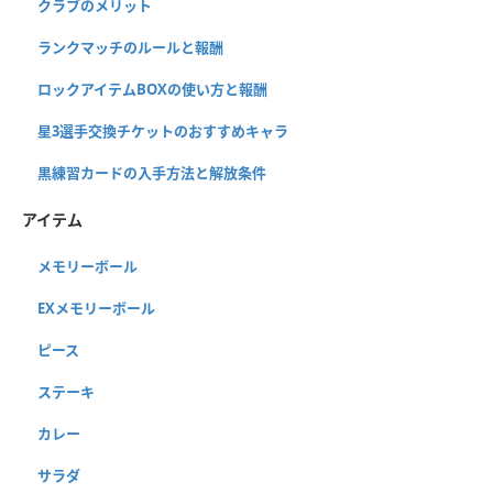
クラブのメリット
ランクマッチのルールと報酬
ロックアイテムBOXの使い方と報酬
星3選手交換チケットのおすすめキャラ
黒練習カードの入手方法と解放条件
アイテム
メモリーボール
EXメモリーボール
ピース
ステーキ
カレー
サラダ