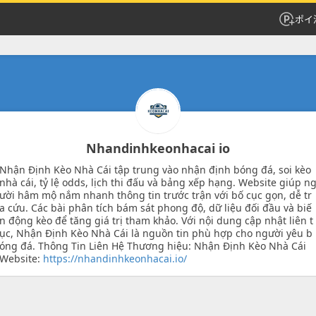
ポイ
Nhandinhkeonhacai io
Nhận Định Kèo Nhà Cái tập trung vào nhận định bóng đá, soi kèo
nhà cái, tỷ lệ odds, lịch thi đấu và bảng xếp hạng. Website giúp n
ười hâm mộ nắm nhanh thông tin trước trận với bố cục gọn, dễ tr
a cứu. Các bài phân tích bám sát phong độ, dữ liệu đối đầu và biế
n động kèo để tăng giá trị tham khảo. Với nội dung cập nhật liên t
ục, Nhận Định Kèo Nhà Cái là nguồn tin phù hợp cho người yêu b
óng đá. Thông Tin Liên Hệ Thương hiệu: Nhận Định Kèo Nhà Cái
Website:
https://nhandinhkeonhacai.io/