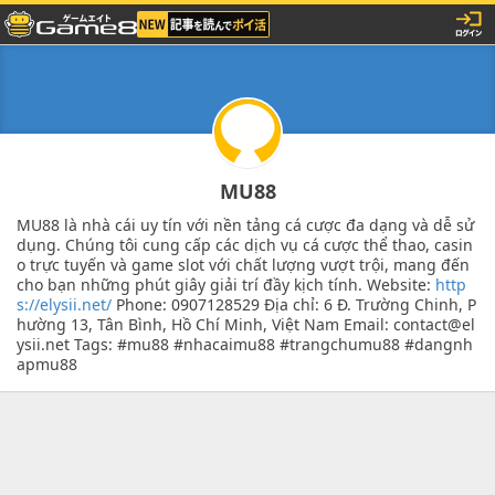
MU88
MU88 là nhà cái uy tín với nền tảng cá cược đa dạng và dễ sử
dụng. Chúng tôi cung cấp các dịch vụ cá cược thể thao, casin
o trực tuyến và game slot với chất lượng vượt trội, mang đến
cho bạn những phút giây giải trí đầy kịch tính. Website:
http
s://elysii.net/
Phone: 0907128529 Địa chỉ: 6 Đ. Trường Chinh, P
hường 13, Tân Bình, Hồ Chí Minh, Việt Nam Email: contact@el
ysii.net Tags: #mu88 #nhacaimu88 #trangchumu88 #dangnh
apmu88