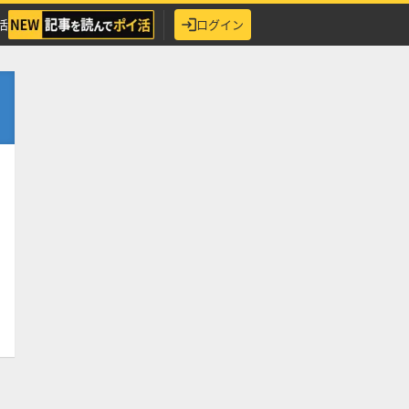
活
ログイン