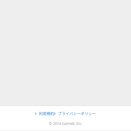
利用規約
プライバシーポリシー
© 2014 Game8, Inc.