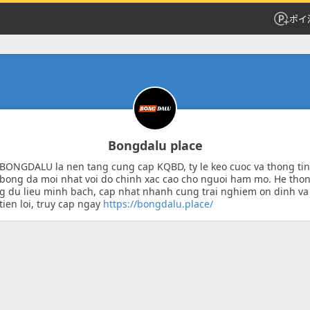
ポイ
Bongdalu place
BONGDALU la nen tang cung cap KQBD, ty le keo cuoc va thong tin
bong da moi nhat voi do chinh xac cao cho nguoi ham mo. He tho
g du lieu minh bach, cap nhat nhanh cung trai nghiem on dinh va
tien loi, truy cap ngay
https://bongdalu.place/