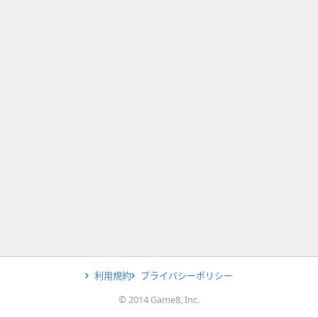
利用規約
プライバシーポリシー
© 2014 Game8, Inc.