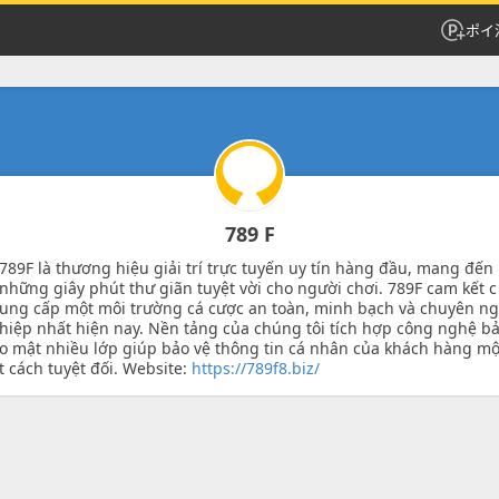
ポイ
789 F
789F là thương hiệu giải trí trực tuyến uy tín hàng đầu, mang đến
những giây phút thư giãn tuyệt vời cho người chơi. 789F cam kết c
ung cấp một môi trường cá cược an toàn, minh bạch và chuyên ng
hiệp nhất hiện nay. Nền tảng của chúng tôi tích hợp công nghệ b
o mật nhiều lớp giúp bảo vệ thông tin cá nhân của khách hàng m
t cách tuyệt đối. Website:
https://789f8.biz/