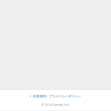
利用規約
プライバシーポリシー
© 2014 Game8, Inc.