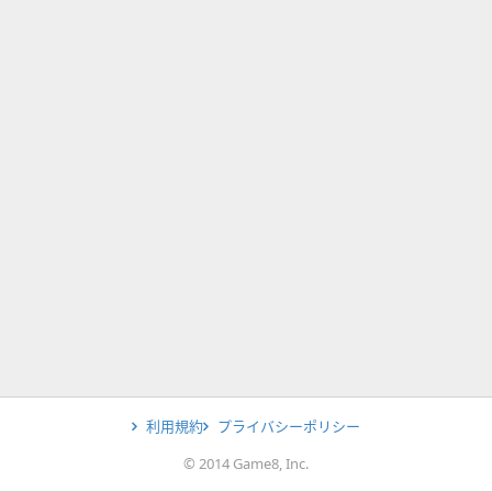
利用規約
プライバシーポリシー
© 2014 Game8, Inc.