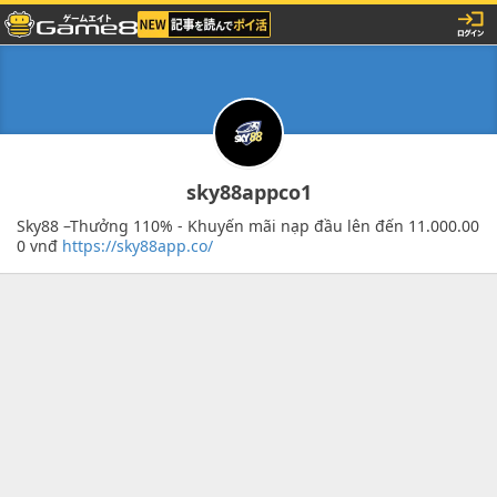
sky88appco1
Sky88 –Thưởng 110% - Khuyến mãi nạp đầu lên đến 11.000.00
0 vnđ
https://sky88app.co/