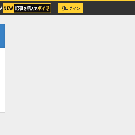
活
ログイン