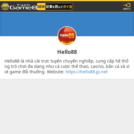
Hello88
Hello88 là nhà cái trực tuyến chuyên nghiệp, cung cấp hệ thố
ng trò chơi đa dạng như cá cược thể thao, casino, bắn cá và sl
ot game đổi thưởng. Website:
https://hello88.jp.net