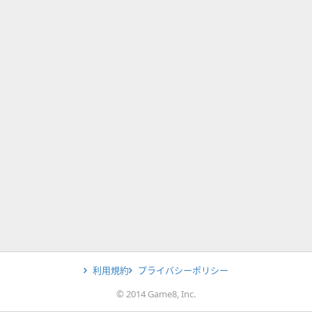
利用規約
プライバシーポリシー
© 2014 Game8, Inc.