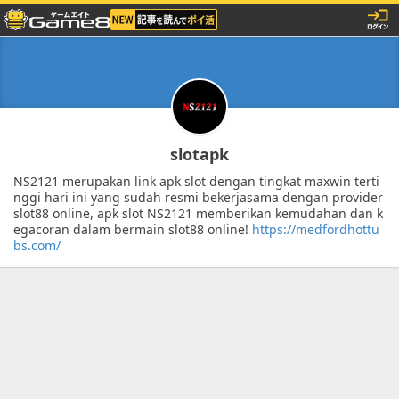
slotapk
NS2121 merupakan link apk slot dengan tingkat maxwin terti
nggi hari ini yang sudah resmi bekerjasama dengan provider
slot88 online, apk slot NS2121 memberikan kemudahan dan k
egacoran dalam bermain slot88 online!
https://medfordhottu
bs.com/