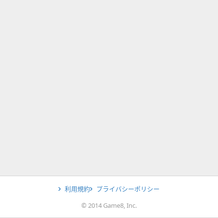
利用規約
プライバシーポリシー
© 2014 Game8, Inc.