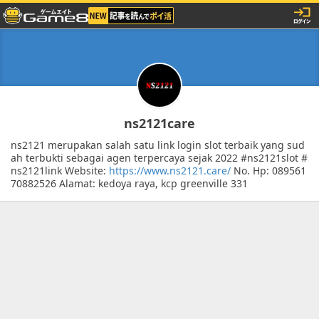
ns2121care
ns2121 merupakan salah satu link login slot terbaik yang sud
ah terbukti sebagai agen terpercaya sejak 2022 #ns2121slot #
ns2121link Website:
https://www.ns2121.care/
No. Hp: 089561
70882526 Alamat: kedoya raya, kcp greenville 331