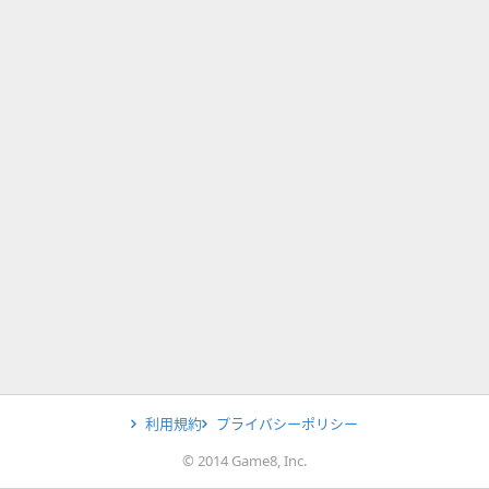
利用規約
プライバシーポリシー
© 2014 Game8, Inc.