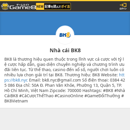
Nhà cái BK8
BK8 là thương hiệu quen thuộc trong lĩnh vực cá cược với tỷ l
ệ cược hấp dẫn, giao diện chuyên nghiệp và chương trình ưu
đãi liên tục. Từ thể thao, casino đến xổ số, người chơi luôn có
nhiều lựa chọn giải trí tại BK8. Thương hiệu: BK8 Website:
htt
ps://bk8.nyc
Email: bk8.nyc@gmail.com Số điện thoại: 0384 42
5 086 Địa chỉ: 50A Đ. Phan Văn Khỏe, Phường 13, Quận 5, TP.
Hồ Chí Minh, Việt Nam Zipcode: 700000 Hashtags: #BK8 #Nhà
CáiBK8 #CáCượcThểThao #CasinoOnline #GameĐổiThưởng #
BK8Vietnam