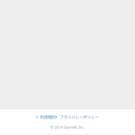
利用規約
プライバシーポリシー
© 2014 Game8, Inc.